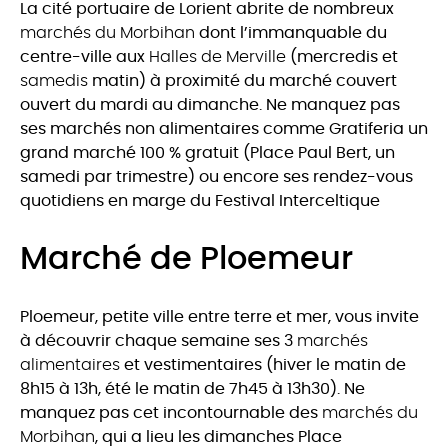
La cité portuaire de Lorient abrite de nombreux
marchés du Morbihan
dont l’immanquable du
centre-ville aux
Halles de Merville
(mercredis et
samedis
matin) à proximité du marché couvert
ouvert du mardi au dimanche. Ne manquez pas
ses marchés non alimentaires comme Gratiferia un
grand marché 100 % gratuit (Place Paul Bert, un
samedi par trimestre) ou encore ses rendez-vous
quotidiens en marge du Festival Interceltique
Marché de Ploemeur
Ploemeur, petite ville entre terre et mer, vous invite
à découvrir chaque semaine ses 3
marchés
alimentaires
et vestimentaires (hiver le matin de
8h15 à 13h, été le matin de 7h45 à 13h30). Ne
manquez pas cet incontournable des
marchés du
Morbihan
, qui a lieu les dimanches Place