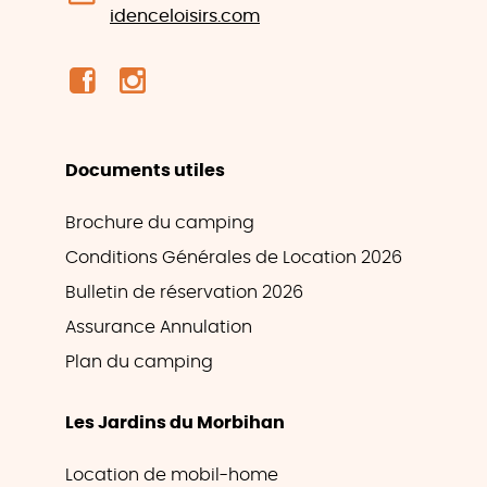
idenceloisirs.com
Documents utiles
Brochure du camping
Conditions Générales de Location 2026
Bulletin de réservation 2026
Assurance Annulation
Plan du camping
Les Jardins du Morbihan
Location de mobil-home