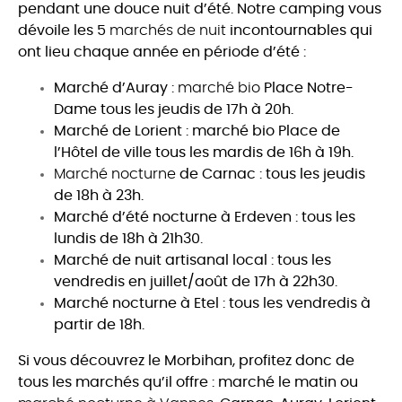
pendant une douce nuit d’été. Notre camping vous
dévoile les 5
marchés de nuit
incontournables qui
ont lieu chaque année en période d’été :
Marché d’Auray :
marché bio
Place Notre-
Dame tous les jeudis de 17h à 20h.
Marché de Lorient : marché bio Place de
l’Hôtel de ville tous les mardis de 16h à 19h.
Marché nocturne
de Carnac : tous les jeudis
de 18h à 23h.
Marché d’été nocturne à Erdeven : tous les
lundis de 18h à 21h30.
Marché de nuit artisanal local : tous les
vendredis en juillet/août de 17h à 22h30.
Marché nocturne à Etel : tous les vendredis à
partir de 18h.
Si vous découvrez le Morbihan, profitez donc de
tous les marchés qu’il offre : marché le matin ou