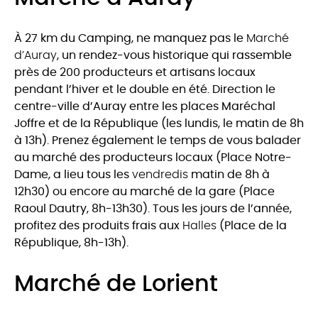
À 27 km du Camping, ne manquez pas le
Marché
d’Auray
, un rendez-vous historique qui rassemble
près de 200 producteurs et artisans locaux
pendant l’hiver et le double en été. Direction le
centre-ville d’Auray entre les places Maréchal
Joffre et de la République (les lundis, le matin de 8h
à 13h). Prenez également le temps de vous balader
au marché des producteurs locaux (Place Notre-
Dame, a lieu tous les
vendredis
matin de 8h à
12h30) ou encore au marché de la gare (Place
Raoul Dautry, 8h-13h30). Tous les jours de l’année,
profitez des produits frais aux
Halles
(Place de la
République, 8h-13h).
Marché de Lorient