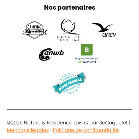
Nos partenaires
©2026 Nature & Résidence Loisirs par SoCoquelet |
Mentions légales
|
Politique de confidentialité