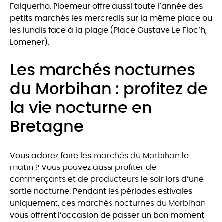
Falquerho. Ploemeur offre aussi toute l’année des
petits marchés les mercredis sur la même place ou
les lundis face à la plage (Place Gustave Le Floc’h,
Lomener).
Les marchés nocturnes
du Morbihan : profitez de
la vie nocturne en
Bretagne
Vous adorez faire les
marchés du Morbihan
le
matin ? Vous pouvez aussi profiter de
commerçants
et de
producteurs
le soir lors d’une
sortie nocturne. Pendant les périodes estivales
uniquement, ces
marchés nocturnes du Morbihan
vous offrent l’occasion de passer un bon moment