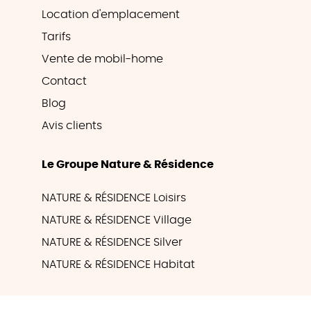
Location d'emplacement
Tarifs
Vente de mobil-home
Contact
Blog
Avis clients
Le Groupe Nature & Résidence
NATURE & RÉSIDENCE Loisirs
NATURE & RÉSIDENCE Village
NATURE & RÉSIDENCE Silver
NATURE & RÉSIDENCE Habitat