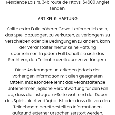
Résidence Loisirs, 34b route de Pitoys, 64600 Anglet
senden.
ARTIKEL 9: HAFTUNG
Sollte es im Falle höherer Gewalt erforderlich sein,
das Spiel abzusagen, zu verkürzen, zu verlängern, zu
verschieben oder die Bedingungen zu ändern, kann
der Veranstalter hierfür keine Haftung
übernehmen. In jedem Fall behält sie sich das
Recht vor, den Teilnahmezeitraum zu verlängern.
Diese Änderungen unterliegen jedoch der
vorherigen Information mit allen geeigneten
Mitteln. Insbesondere lehnt das veranstaltende
Unternehmen jegliche Verantwortung für den Fall
ab, dass die Instagram-Seite während der Dauer
des Spiels nicht verfügbar ist oder dass die von den
Teilnehmern bereitgestellten Informationen
aufgrund externer Ursachen zerstört werden.