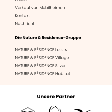
Verkauf von Mobilheimen
Kontakt
Nachricht
Die Nature & Residence-Gruppe
NATURE & RÉSIDENCE Loisirs
NATURE & RÉSIDENCE Village
NATURE & RÉSIDENCE Silver
NATURE & RÉSIDENCE Habitat
Unsere Partner