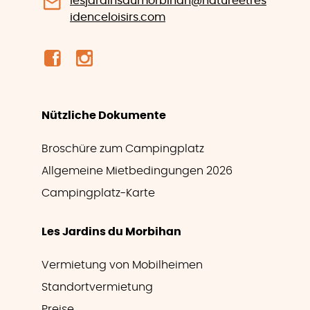
lesjardinsdumorbihan@natureetres
idenceloisirs.com
Nützliche Dokumente
Broschüre zum Campingplatz
Allgemeine Mietbedingungen 2026
Campingplatz-Karte
Les Jardins du Morbihan
Vermietung von Mobilheimen
Standortvermietung
Preise