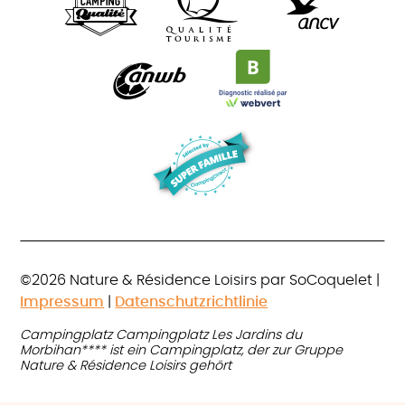
©2026 Nature & Résidence Loisirs par SoCoquelet |
Impressum
|
Datenschutzrichtlinie
Campingplatz Campingplatz Les Jardins du
Morbihan**** ist ein Campingplatz, der zur Gruppe
Nature & Résidence Loisirs gehört