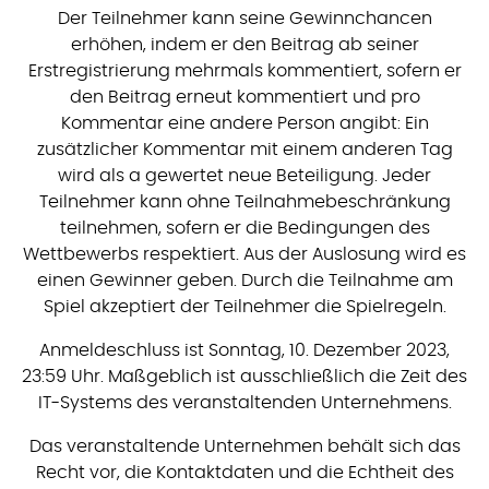
Der Teilnehmer kann seine Gewinnchancen
erhöhen, indem er den Beitrag ab seiner
Erstregistrierung mehrmals kommentiert, sofern er
den Beitrag erneut kommentiert und pro
Kommentar eine andere Person angibt: Ein
zusätzlicher Kommentar mit einem anderen Tag
wird als a gewertet neue Beteiligung. Jeder
Teilnehmer kann ohne Teilnahmebeschränkung
teilnehmen, sofern er die Bedingungen des
Wettbewerbs respektiert. Aus der Auslosung wird es
einen Gewinner geben. Durch die Teilnahme am
Spiel akzeptiert der Teilnehmer die Spielregeln.
Anmeldeschluss ist Sonntag, 10. Dezember 2023,
23:59 Uhr. Maßgeblich ist ausschließlich die Zeit des
IT-Systems des veranstaltenden Unternehmens.
Das veranstaltende Unternehmen behält sich das
Recht vor, die Kontaktdaten und die Echtheit des