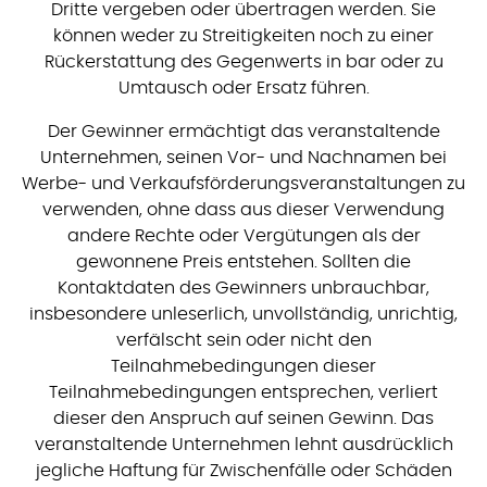
Dritte vergeben oder übertragen werden. Sie
können weder zu Streitigkeiten noch zu einer
Rückerstattung des Gegenwerts in bar oder zu
Umtausch oder Ersatz führen.
Der Gewinner ermächtigt das veranstaltende
Unternehmen, seinen Vor- und Nachnamen bei
Werbe- und Verkaufsförderungsveranstaltungen zu
verwenden, ohne dass aus dieser Verwendung
andere Rechte oder Vergütungen als der
gewonnene Preis entstehen. Sollten die
Kontaktdaten des Gewinners unbrauchbar,
insbesondere unleserlich, unvollständig, unrichtig,
verfälscht sein oder nicht den
Teilnahmebedingungen dieser
Teilnahmebedingungen entsprechen, verliert
dieser den Anspruch auf seinen Gewinn. Das
veranstaltende Unternehmen lehnt ausdrücklich
jegliche Haftung für Zwischenfälle oder Schäden