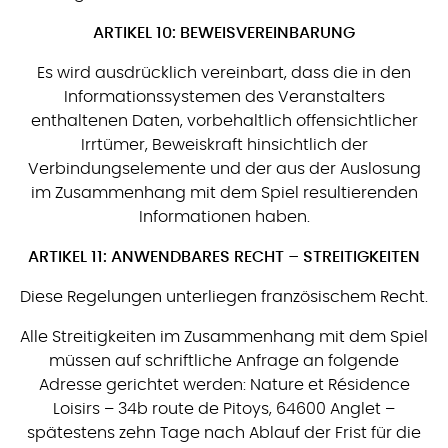
ARTIKEL 10: BEWEISVEREINBARUNG
Es wird ausdrücklich vereinbart, dass die in den
Informationssystemen des Veranstalters
enthaltenen Daten, vorbehaltlich offensichtlicher
Irrtümer, Beweiskraft hinsichtlich der
Verbindungselemente und der aus der Auslosung
im Zusammenhang mit dem Spiel resultierenden
Informationen haben.
ARTIKEL 11: ANWENDBARES RECHT – STREITIGKEITEN
Diese Regelungen unterliegen französischem Recht.
Alle Streitigkeiten im Zusammenhang mit dem Spiel
müssen auf schriftliche Anfrage an folgende
Adresse gerichtet werden: Nature et Résidence
Loisirs – 34b route de Pitoys, 64600 Anglet –
spätestens zehn Tage nach Ablauf der Frist für die