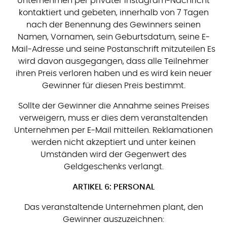
Unternehmen per privater Instagram-Nachricht
kontaktiert und gebeten, innerhalb von 7 Tagen
nach der Benennung des Gewinners seinen
Namen, Vornamen, sein Geburtsdatum, seine E-
Mail-Adresse und seine Postanschrift mitzuteilen Es
wird davon ausgegangen, dass alle Teilnehmer
ihren Preis verloren haben und es wird kein neuer
Gewinner für diesen Preis bestimmt.
Sollte der Gewinner die Annahme seines Preises
verweigern, muss er dies dem veranstaltenden
Unternehmen per E-Mail mitteilen. Reklamationen
werden nicht akzeptiert und unter keinen
Umständen wird der Gegenwert des
Geldgeschenks verlangt.
ARTIKEL 6: PERSONAL
Das veranstaltende Unternehmen plant, den
Gewinner auszuzeichnen: