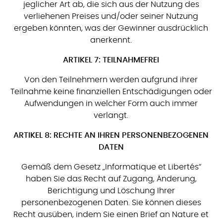
jeglicher Art ab, die sich aus der Nutzung des
verliehenen Preises und/oder seiner Nutzung
ergeben könnten, was der Gewinner ausdrücklich
anerkennt.
ARTIKEL 7: TEILNAHMEFREI
Von den Teilnehmern werden aufgrund ihrer
Teilnahme keine finanziellen Entschädigungen oder
Aufwendungen in welcher Form auch immer
verlangt.
ARTIKEL 8: RECHTE AN IHREN PERSONENBEZOGENEN
DATEN
Gemäß dem Gesetz „Informatique et Libertés“
haben Sie das Recht auf Zugang, Änderung,
Berichtigung und Löschung Ihrer
personenbezogenen Daten. Sie können dieses
Recht ausüben, indem Sie einen Brief an Nature et