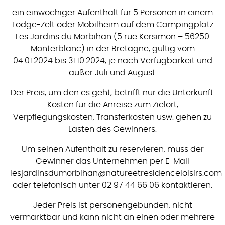
ein einwöchiger Aufenthalt für 5 Personen in einem
Lodge-Zelt oder Mobilheim auf dem Campingplatz
Les Jardins du Morbihan (5 rue Kersimon – 56250
Monterblanc) in der Bretagne, gültig vom
04.01.2024 bis 31.10.2024, je nach Verfügbarkeit und
außer Juli und August.
Der Preis, um den es geht, betrifft nur die Unterkunft.
Kosten für die Anreise zum Zielort,
Verpflegungskosten, Transferkosten usw. gehen zu
Lasten des Gewinners.
Um seinen Aufenthalt zu reservieren, muss der
Gewinner das Unternehmen per E-Mail
lesjardinsdumorbihan@natureetresidenceloisirs.com
oder telefonisch unter 02 97 44 66 06 kontaktieren.
Jeder Preis ist personengebunden, nicht
vermarktbar und kann nicht an einen oder mehrere