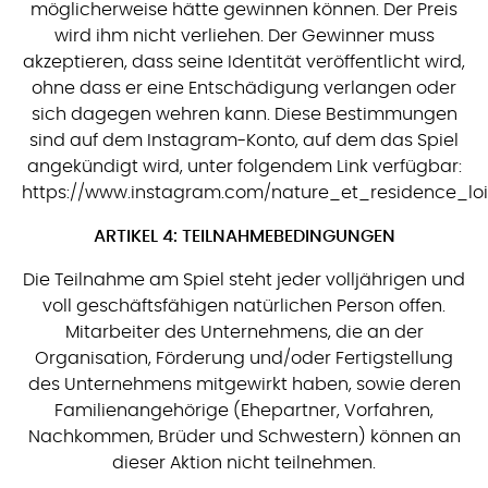
möglicherweise hätte gewinnen können. Der Preis
wird ihm nicht verliehen. Der Gewinner muss
akzeptieren, dass seine Identität veröffentlicht wird,
ohne dass er eine Entschädigung verlangen oder
sich dagegen wehren kann. Diese Bestimmungen
sind auf dem Instagram-Konto, auf dem das Spiel
angekündigt wird, unter folgendem Link verfügbar:
https://www.instagram.com/nature_et_residence_lois
ARTIKEL 4: TEILNAHMEBEDINGUNGEN
Die Teilnahme am Spiel steht jeder volljährigen und
voll geschäftsfähigen natürlichen Person offen.
Mitarbeiter des Unternehmens, die an der
Organisation, Förderung und/oder Fertigstellung
des Unternehmens mitgewirkt haben, sowie deren
Familienangehörige (Ehepartner, Vorfahren,
Nachkommen, Brüder und Schwestern) können an
dieser Aktion nicht teilnehmen.