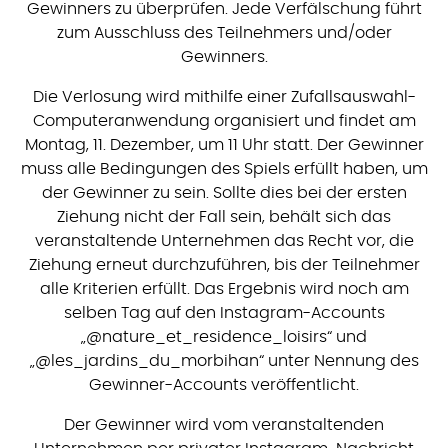
Gewinners zu überprüfen. Jede Verfälschung führt
zum Ausschluss des Teilnehmers und/oder
Gewinners.
Die Verlosung wird mithilfe einer Zufallsauswahl-
Computeranwendung organisiert und findet am
Montag, 11. Dezember, um 11 Uhr statt. Der Gewinner
muss alle Bedingungen des Spiels erfüllt haben, um
der Gewinner zu sein. Sollte dies bei der ersten
Ziehung nicht der Fall sein, behält sich das
veranstaltende Unternehmen das Recht vor, die
Ziehung erneut durchzuführen, bis der Teilnehmer
alle Kriterien erfüllt. Das Ergebnis wird noch am
selben Tag auf den Instagram-Accounts
„@nature_et_residence_loisirs“ und
„@les_jardins_du_morbihan“ unter Nennung des
Gewinner-Accounts veröffentlicht.
Der Gewinner wird vom veranstaltenden