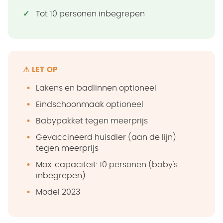
Tot 10 personen inbegrepen
⚠ LET OP
Lakens en badlinnen optioneel
Eindschoonmaak optioneel
Babypakket tegen meerprijs
Gevaccineerd huisdier (aan de lijn)
tegen meerprijs
Max. capaciteit: 10 personen (baby's
inbegrepen)
Model 2023