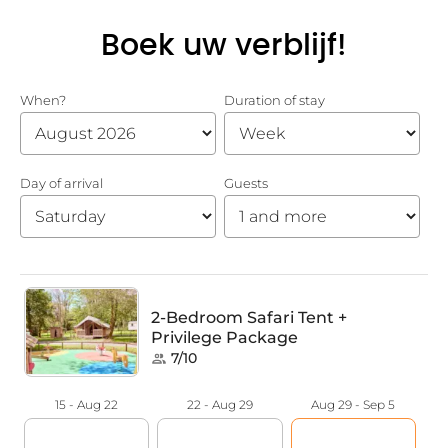
Boek uw verblijf!