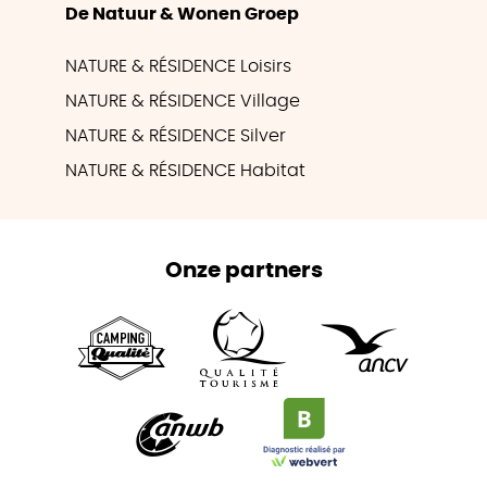
De Natuur & Wonen Groep
NATURE & RÉSIDENCE Loisirs
NATURE & RÉSIDENCE Village
NATURE & RÉSIDENCE Silver
NATURE & RÉSIDENCE Habitat
Onze partners