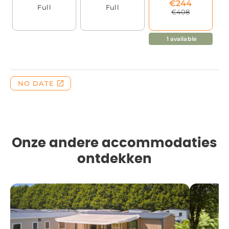
Onze andere accommodaties
ontdekken