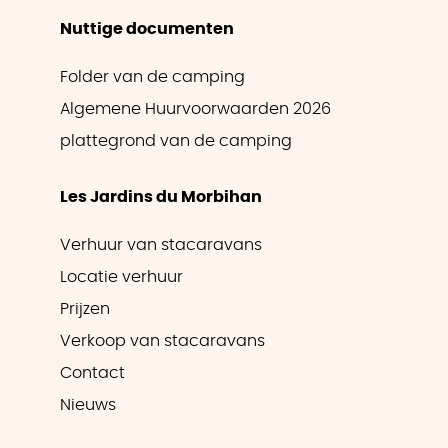
Nuttige documenten
Folder van de camping
Algemene Huurvoorwaarden 2026
plattegrond van de camping
Les Jardins du Morbihan
Verhuur van stacaravans
Locatie verhuur
Prijzen
Verkoop van stacaravans
Contact
Nieuws