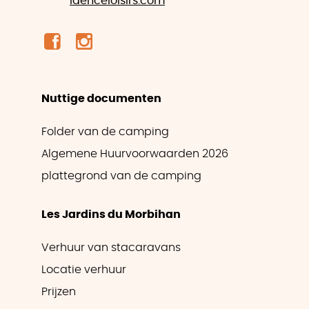
idenceloisirs.com
Nuttige documenten
Folder van de camping
Algemene Huurvoorwaarden 2026
plattegrond van de camping
Les Jardins du Morbihan
Verhuur van stacaravans
Locatie verhuur
Prijzen