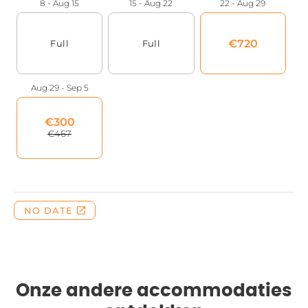
Onze andere accommodaties