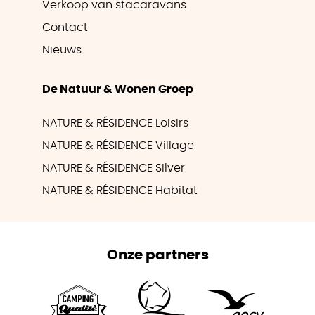
Verkoop van stacaravans
Contact
Nieuws
De Natuur & Wonen Groep
NATURE & RÉSIDENCE Loisirs
NATURE & RÉSIDENCE Village
NATURE & RÉSIDENCE Silver
NATURE & RÉSIDENCE Habitat
Onze partners