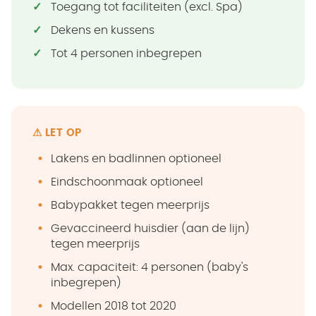
Toegang tot faciliteiten (excl. Spa)
Dekens en kussens
Tot 4 personen inbegrepen
⚠ LET OP
Lakens en badlinnen optioneel
Eindschoonmaak optioneel
Babypakket tegen meerprijs
Gevaccineerd huisdier (aan de lijn)
tegen meerprijs
Max. capaciteit: 4 personen (baby's
inbegrepen)
Modellen 2018 tot 2020