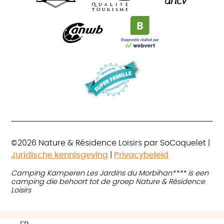
©2026 Nature & Résidence Loisirs par SoCoquelet |
Juridische kennisgeving
|
Privacybeleid
Camping Kamperen Les Jardins du Morbihan**** is een
camping die behoort tot de groep Nature & Résidence
Loisirs