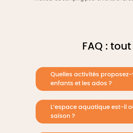
FAQ : tou
Quelles activités proposez-
enfants et les ados ?
L’espace aquatique est-il o
saison ?