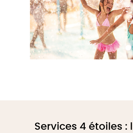
Services 4 étoiles : 