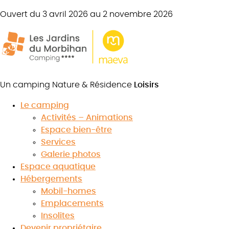
Ouvert du 3 avril 2026 au 2 novembre 2026
Un camping Nature & Résidence
Loisirs
Le camping
Activités – Animations
Espace bien-être
Services
Galerie photos
Espace aquatique
Hébergements
Mobil-homes
Emplacements
Insolites
Notre camping p
Devenir propriétaire